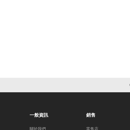
一般資訊
銷售
關於我們
零售店