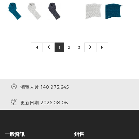
1
2
3
瀏覽人數 140,975,645
更新日期 2026.08.06
一般資訊
銷售