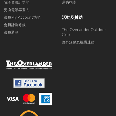
電子會員証功能
選購指南
更換電話再登入
會員My Account功能
活動及贊助
會員計劃條款
The Overlander Outdoor
會員通訊
Club
野外活動及機構連結