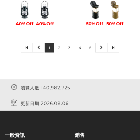
40% Off
40% Off
50% Off
50% Off
1
2
3
4
5
瀏覽人數 140,982,725
更新日期 2026.08.06
一般資訊
銷售