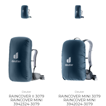
Deuter
Deuter
RAINCOVER II 3079
RAINCOVER MINI 3079
RAINCOVER MINI
RAINCOVER MINI
3942324-3079
3942024-3079