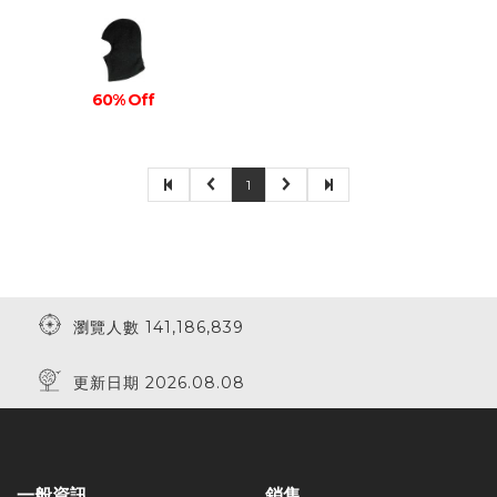
60% Off
1
瀏覽人數 141,186,839
更新日期 2026.08.08
一般資訊
銷售