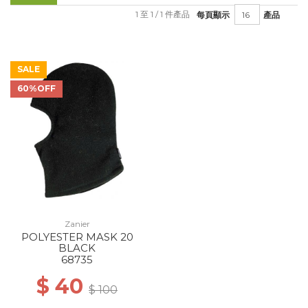
1 至 1 / 1 件產品
每頁顯示
產品
SALE
60%OFF
Zanier
POLYESTER MASK 20
BLACK
68735
$ 40
$ 100