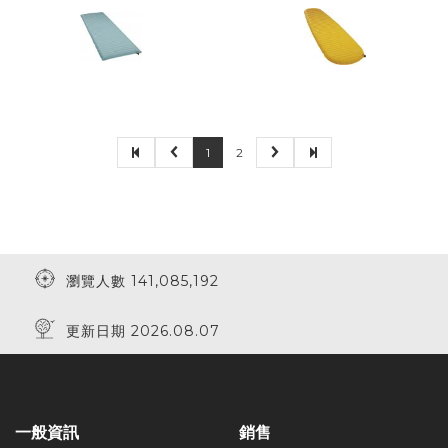
1
2
瀏覽人數 141,085,192
更新日期 2026.08.07
一般資訊
銷售