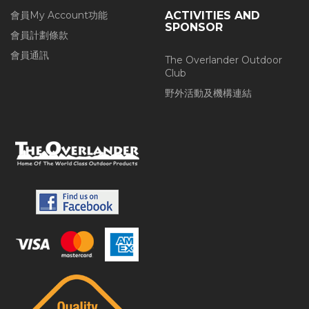
會員My Account功能
ACTIVITIES AND
SPONSOR
會員計劃條款
會員通訊
The Overlander Outdoor
Club
野外活動及機構連結