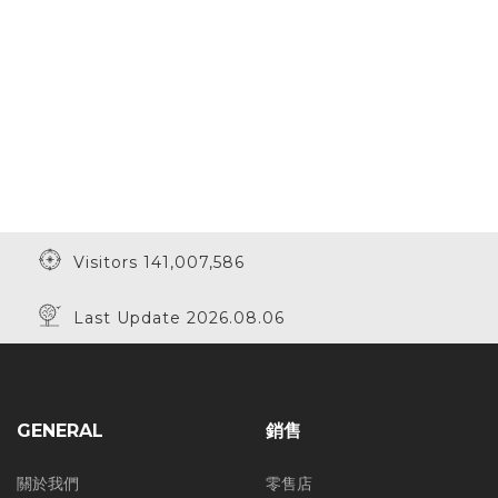
Visitors 141,007,586
Last Update 2026.08.06
GENERAL
銷售
關於我們
零售店