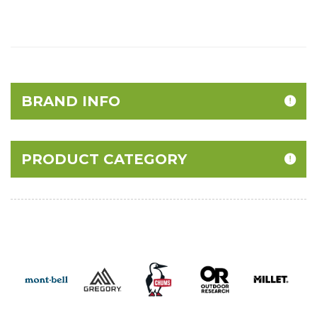
BRAND INFO
PRODUCT CATEGORY