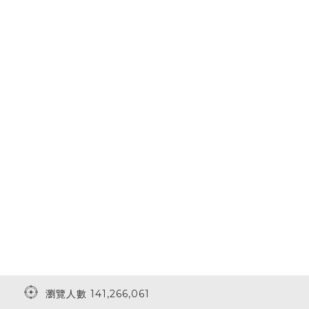
瀏覽人數 141,266,061