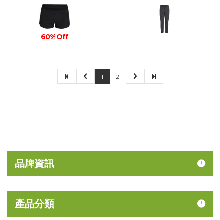
60% Off
1
2
品牌資訊
產品分類