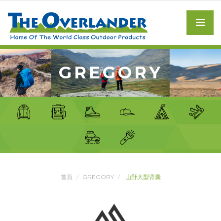
GREGORY
首頁
GREGORY
山野大型背囊