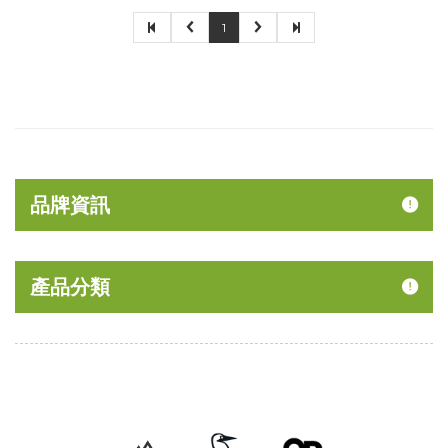
1
品牌資訊
產品分類