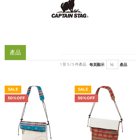
產品
1 至 5 / 5 件產品
每頁顯示
產品
SALE
SALE
50%OFF
50%OFF