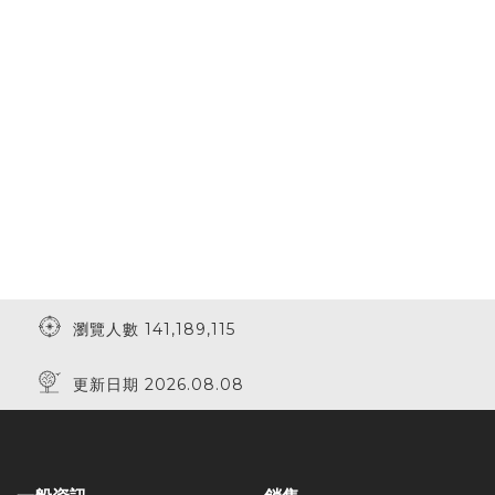
瀏覽人數 141,189,115
更新日期 2026.08.08