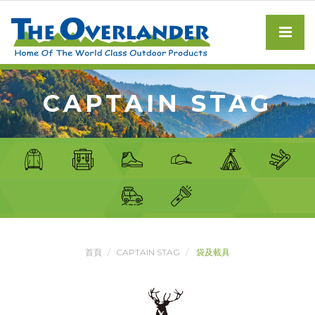
CAPTAIN STAG
首頁
CAPTAIN STAG
袋及載具