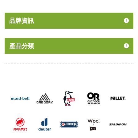
40% Off
品牌資訊
產品分類