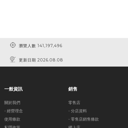
瀏覽人數 141,197,496
更新日期 2026.08.08
一般資訊
銷售
關於我們
零售店
- 經營理念
- 分店資料
使用條款
- 零售店銷售條款
私隱政策
網上店