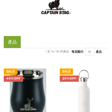
產品
1 至 16 / 18 件產品
每頁顯示
產品
SALE
SALE
40%OFF
20%OFF