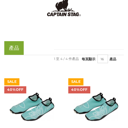
產品
1 至 4 / 4 件產品
每頁顯示
產品
SALE
SALE
40%OFF
40%OFF