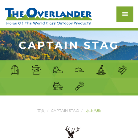
CAPTAIN STAG
首頁
CAPTAIN STAG
水上活動