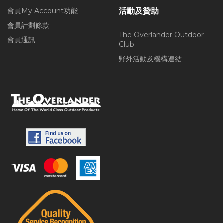
會員My Account功能
活動及贊助
會員計劃條款
The Overlander Outdoor
會員通訊
Club
野外活動及機構連結