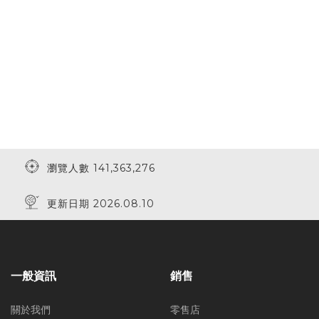
瀏覽人數 141,363,276
更新日期 2026.08.10
一般資訊
銷售
關於我們
零售店