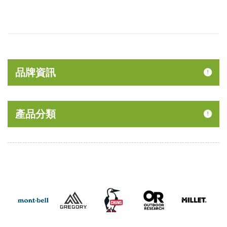
品牌資訊
產品分類