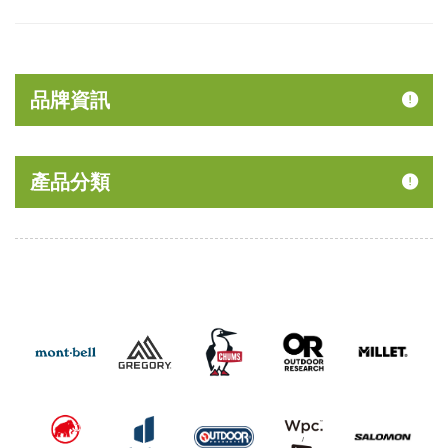
品牌資訊
產品分類