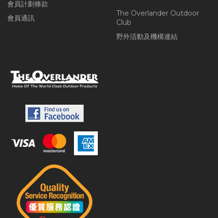
會員計劃條款
The Overlander Outdoor
會員通訊
Club
野外活動及機構連結