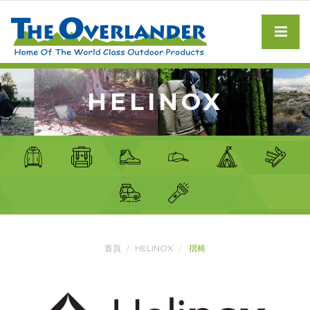
HELINOX
首頁
HELINOX
摺椅