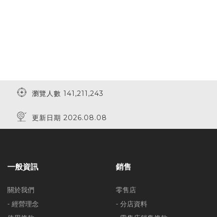
瀏覽人數 141,211,243
更新日期 2026.08.08
一般資訊
銷售
關於我們
零售店
- 經營理念
- 分店資料