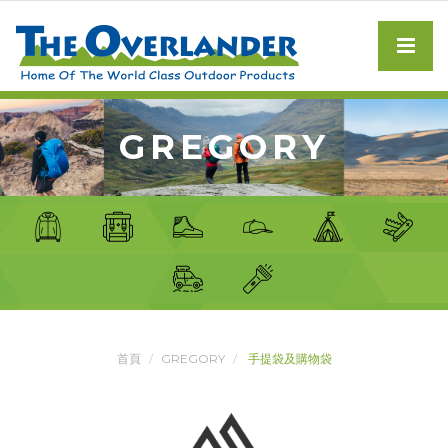
GREGORY
首頁
GREGORY
手提袋及購物袋