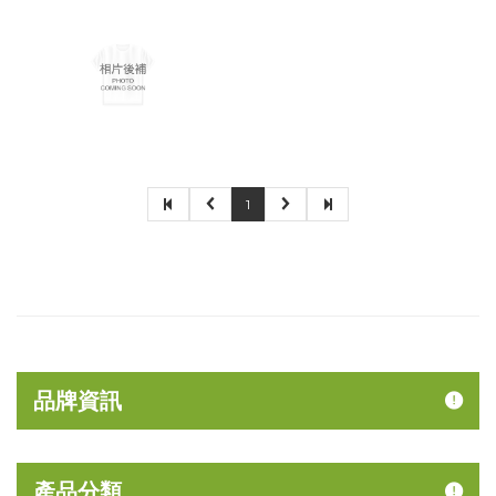
1
品牌資訊
產品分類