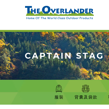
CAPTAIN STAG
服裝
背囊及袋款