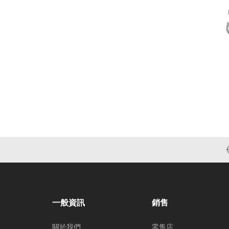
一般資訊
銷售
關於我們
零售店