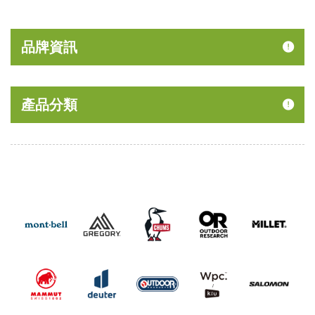
40% Off
品牌資訊
產品分類