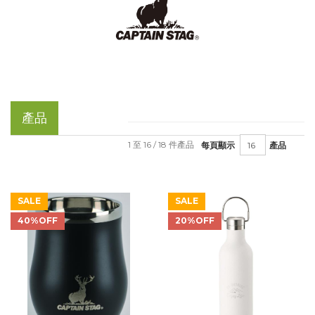
產品
1 至 16 / 18 件產品
每頁顯示
產品
SALE
SALE
40%OFF
20%OFF