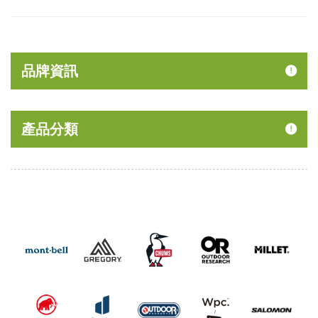
品牌資訊
產品分類