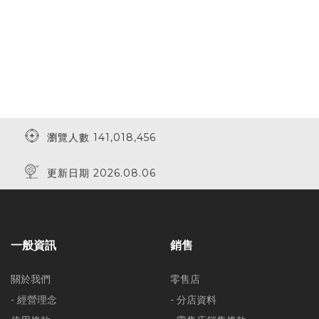
瀏覽人數 141,018,456
更新日期 2026.08.06
一般資訊
銷售
關於我們
零售店
- 經營理念
- 分店資料