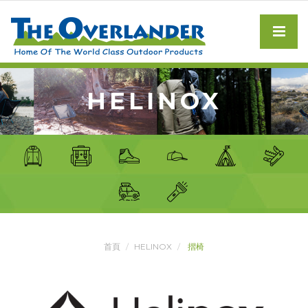
HELINOX
首頁
HELINOX
摺椅