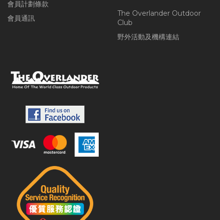
會員計劃條款
The Overlander Outdoor
會員通訊
Club
野外活動及機構連結