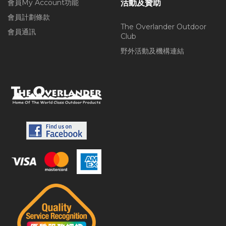
會員My Account功能
活動及贊助
會員計劃條款
The Overlander Outdoor
會員通訊
Club
野外活動及機構連結