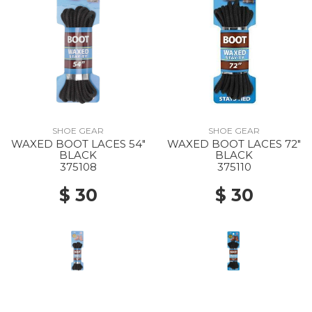
SHOE GEAR
SHOE GEAR
WAXED BOOT LACES 54"
WAXED BOOT LACES 72"
BLACK
BLACK
375108
375110
$ 30
$ 30