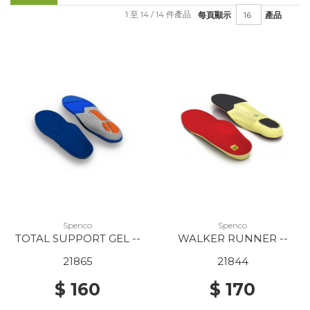
1 至 14 / 14 件產品
每頁顯示
產品
Spenco
Spenco
TOTAL SUPPORT GEL --
WALKER RUNNER --
21865
21844
$ 160
$ 170