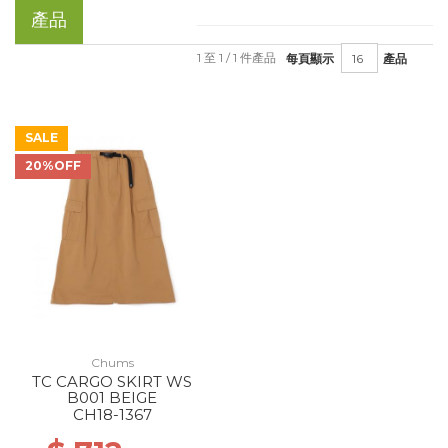
產品
1 至 1 / 1 件產品
每頁顯示
產品
SALE
20%OFF
Chums
TC CARGO SKIRT WS
B001 BEIGE
CH18-1367