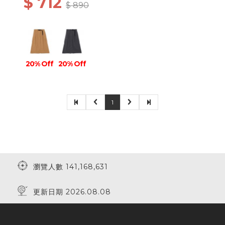
$ 712
$ 890
20% Off
20% Off
1
瀏覽人數 141,168,631
更新日期 2026.08.08