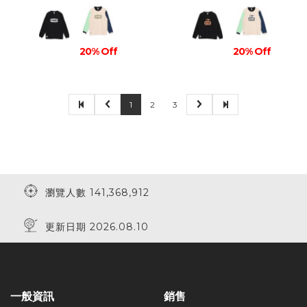
20% Off
20% Off
1
2
3
瀏覽人數 141,368,912
更新日期 2026.08.10
一般資訊
銷售