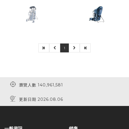
1
瀏覽人數 140,961,581
更新日期 2026.08.06
一般資訊
銷售