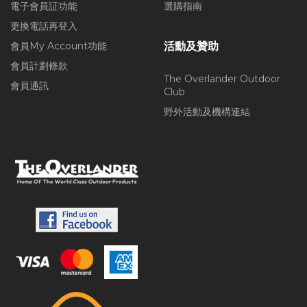
電子會員証功能
選購指南
更換電話再登入
會員My Account功能
活動及贊助
會員計劃條款
The Overlander Outdoor
會員通訊
Club
野外活動及機構連結