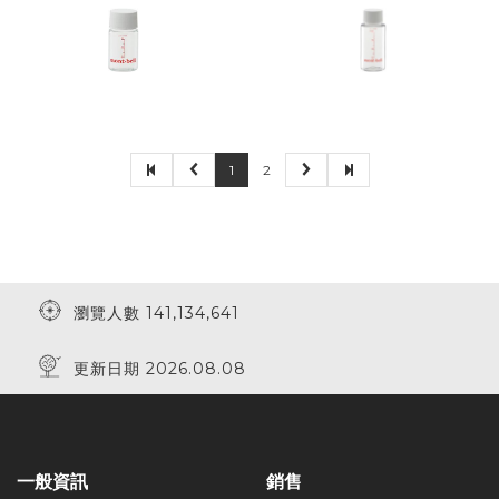
1
2
瀏覽人數 141,134,641
更新日期 2026.08.08
一般資訊
銷售