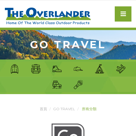
GO TRAVEL
首頁
GO TRAVEL
所有分類