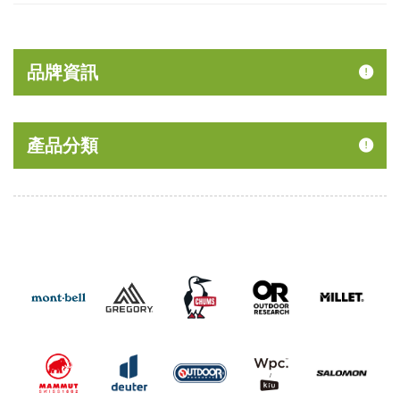
品牌資訊
產品分類