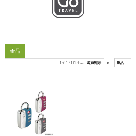
產品
1 至 1 / 1 件產品
每頁顯示
產品