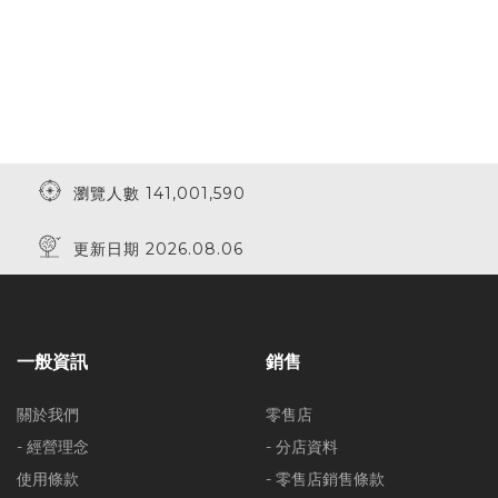
瀏覽人數 141,001,590
更新日期 2026.08.06
一般資訊
銷售
關於我們
零售店
- 經營理念
- 分店資料
使用條款
- 零售店銷售條款