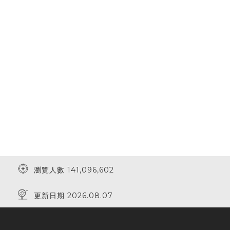
瀏覽人數 141,096,602
更新日期 2026.08.07