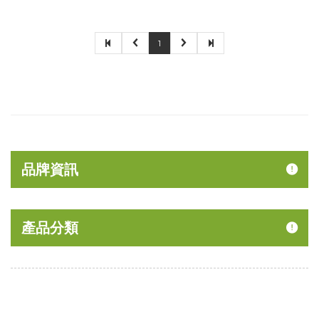
1
品牌資訊
產品分類