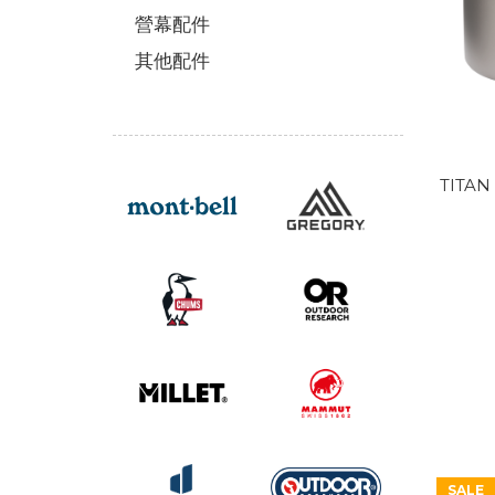
營幕配件
其他配件
TITAN
SALE