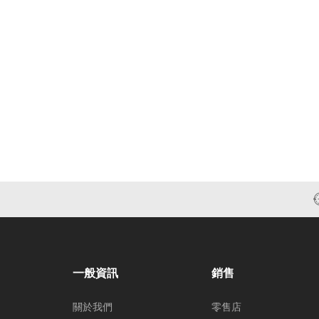
一般資訊
銷售
關於我們
零售店