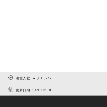
瀏覽人數 141,011,587
更新日期 2026.08.06