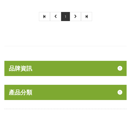
1
品牌資訊
產品分類