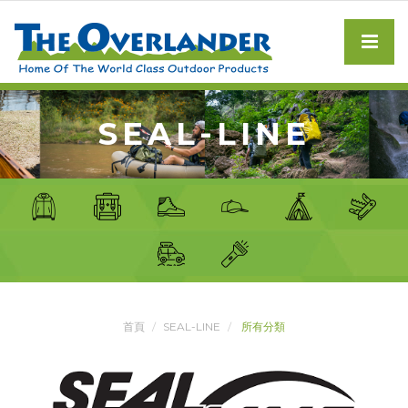
SEAL-LINE
首頁
SEAL-LINE
所有分類