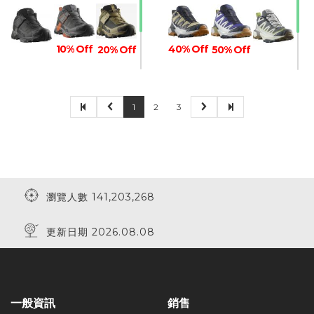
10% Off
40% Off
50% Off
20% Off
1
2
3
瀏覽人數 141,203,268
更新日期 2026.08.08
一般資訊
銷售