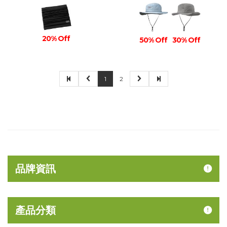
20% Off
50% Off
30% Off
1
2
品牌資訊
產品分類