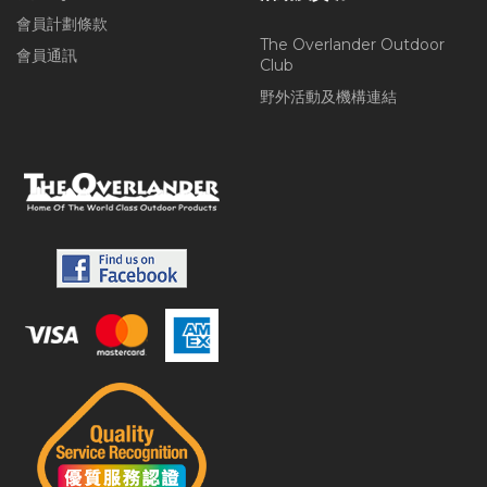
會員計劃條款
The Overlander Outdoor
會員通訊
Club
野外活動及機構連結