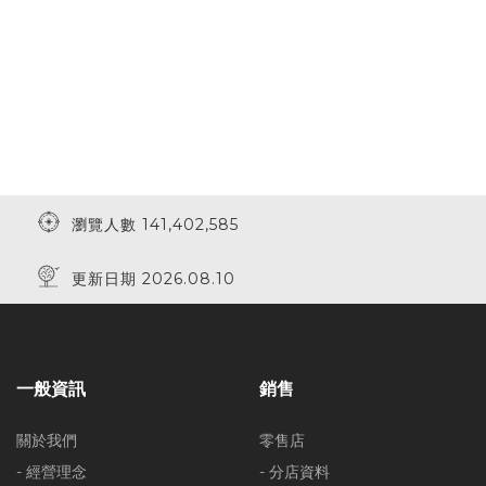
瀏覽人數 141,402,585
更新日期 2026.08.10
一般資訊
銷售
關於我們
零售店
- 經營理念
- 分店資料