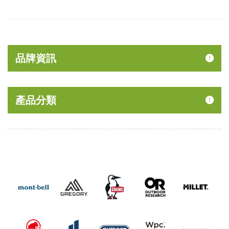
品牌資訊
產品分類