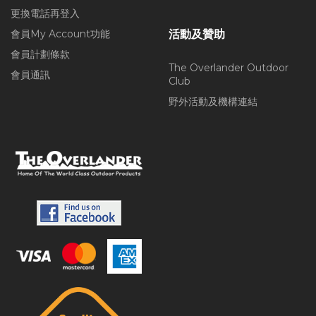
更換電話再登入
會員My Account功能
活動及贊助
會員計劃條款
The Overlander Outdoor
會員通訊
Club
野外活動及機構連結