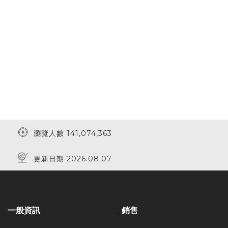
瀏覽人數 141,074,363
更新日期 2026.08.07
一般資訊
銷售