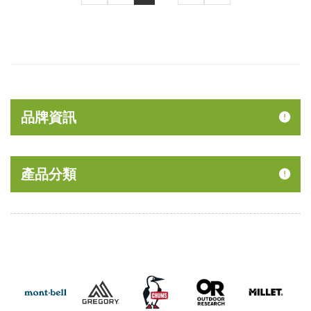
品牌資訊
產品分類