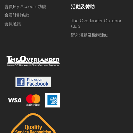
會員My Account功能
活動及贊助
會員計劃條款
The Overlander Outdoor
會員通訊
Club
野外活動及機構連結