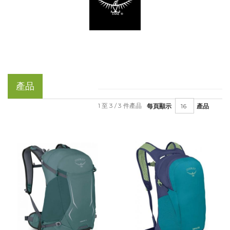
產品
1 至 3 / 3 件產品
每頁顯示
產品