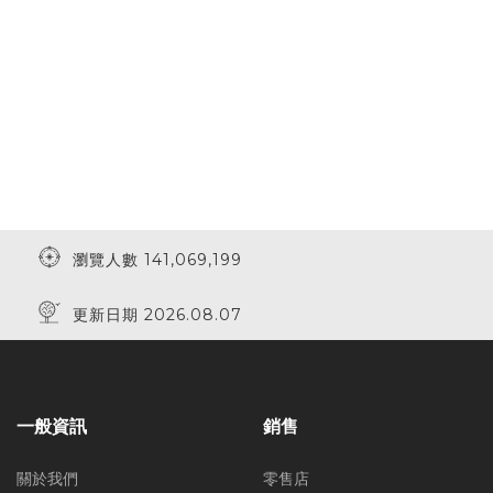
瀏覽人數 141,069,199
更新日期 2026.08.07
一般資訊
銷售
關於我們
零售店