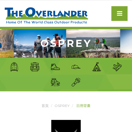
OSPREY
首頁
OSPREY
日用背囊