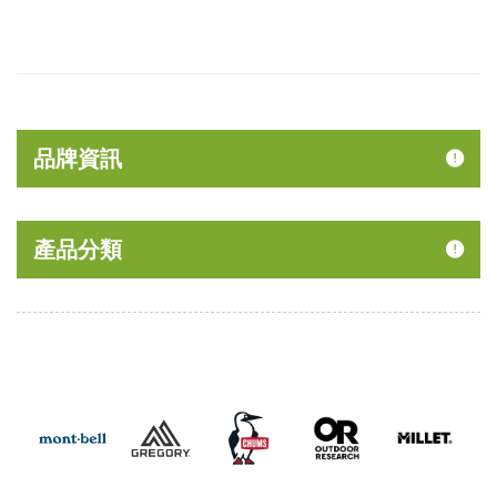
品牌資訊
產品分類