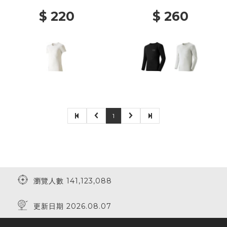
$ 220
$ 260
1
瀏覽人數 141,123,088
更新日期 2026.08.07