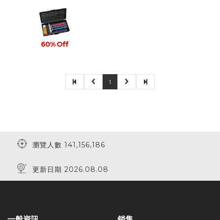
60% Off
1
瀏覽人數 141,156,186
更新日期 2026.08.08
一般資訊
銷售