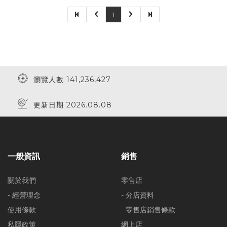
1
瀏覽人數 141,236,427
更新日期 2026.08.08
一般資訊
銷售
關於我們
零售店
- 經營理念
- 分店資料
使用條款
- 零售店銷售條款
私隱政策
網上店