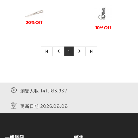
20% Off
10% Off
1
瀏覽人數 141,183,937
更新日期 2026.08.08
一般資訊
銷售