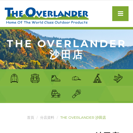
THE OVERLANDER
沙田店
首頁
分店資料
THE OVERLANDER 沙田店