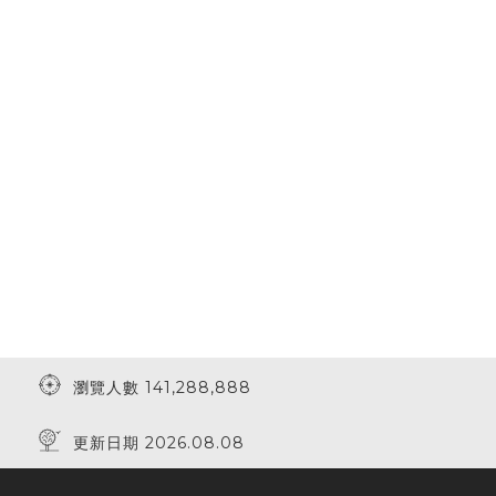
瀏覽人數 141,288,888
更新日期 2026.08.08