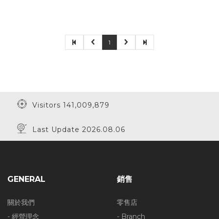
1
Visitors 141,009,879
Last Update 2026.08.06
GENERAL
銷售
關於我們
零售店
- 經營理念
- Branch