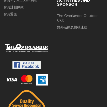
會員My Account功能
ACTIVITIES AND
SPONSOR
會員計劃條款
會員通訊
The Overlander Outdoor
Club
野外活動及機構連結