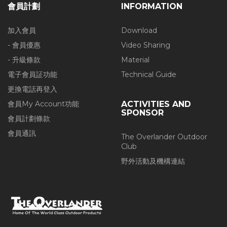
會員計劃
INFORMATION
加入會員
Download
- 會員優惠
Video Sharing
- 升級條款
Material
電子會員証功能
Technical Guide
更換電話再登入
會員My Account功能
ACTIVITIES AND
SPONSOR
會員計劃條款
會員通訊
The Overlander Outdoor
Club
野外活動及機構連結