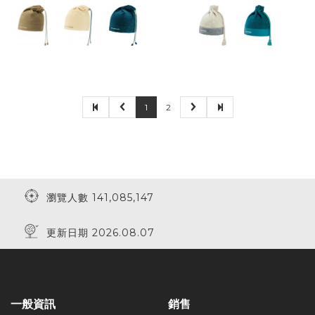
1
2
瀏覽人數 141,085,147
更新日期 2026.08.07
一般資訊
銷售