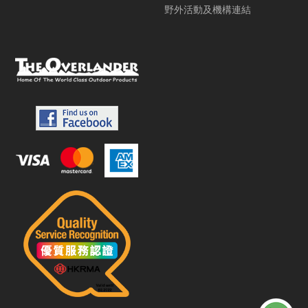
野外活動及機構連結