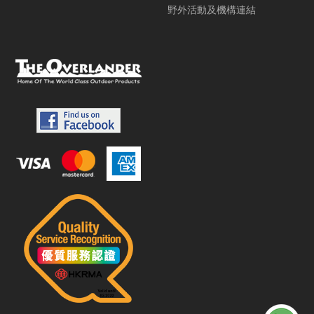
野外活動及機構連結