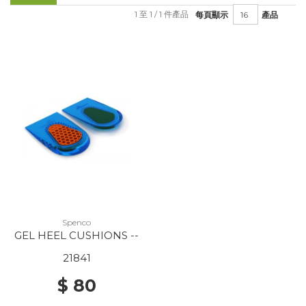
1 至 1 / 1 件產品
每頁顯示
產品
Spenco
GEL HEEL CUSHIONS --
21841
$ 80