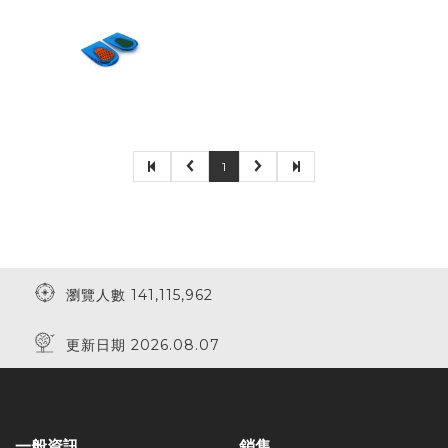
1
瀏覽人數 141,115,962
更新日期 2026.08.07
一般資訊
銷售