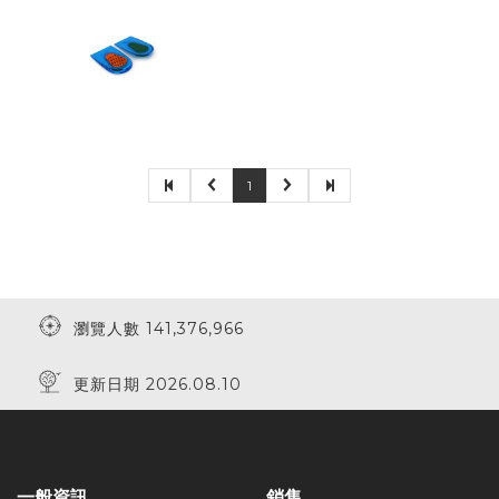
1
瀏覽人數 141,376,966
更新日期 2026.08.10
一般資訊
銷售