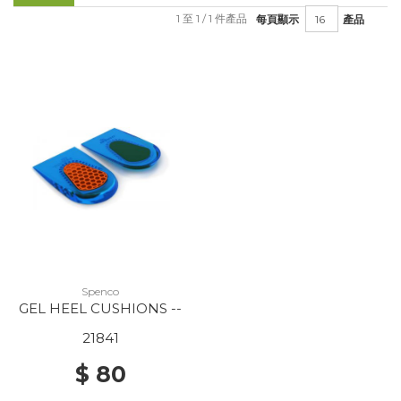
1 至 1 / 1 件產品
每頁顯示
產品
Spenco
GEL HEEL CUSHIONS --
21841
$ 80