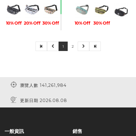
10% Off
20% Off
30% Off
10% Off
30% Off
1
2
30% Off
瀏覽人數 141,261,984
更新日期 2026.08.08
一般資訊
銷售