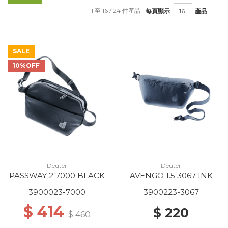
1 至 16 / 24 件產品
每頁顯示
產品
SALE
10%OFF
Deuter
Deuter
PASSWAY 2 7000 BLACK
AVENGO 1.5 3067 INK
3900023-7000
3900223-3067
$ 414
$ 220
$ 460