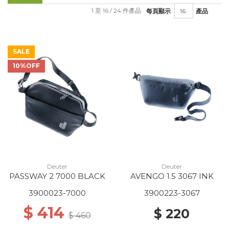
1 至 16 / 24 件產品
每頁顯示
產品
SALE
10%OFF
Deuter
Deuter
PASSWAY 2 7000 BLACK
AVENGO 1.5 3067 INK
3900023-7000
3900223-3067
$ 414
$ 220
$ 460