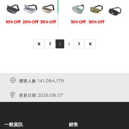
10% Off
20% Off
30% Off
10% Off
30% Off
1
2
30% Off
瀏覽人數 141,084,179
更新日期 2026.08.07
一般資訊
銷售