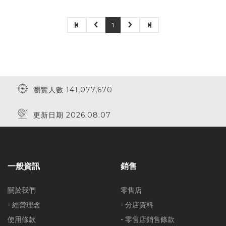
1
瀏覽人數 141,077,670
更新日期 2026.08.07
一般資訊
銷售
關於我們
零售店
- 經營理念
- 分店資料
使用條款
- 零售店銷售條款