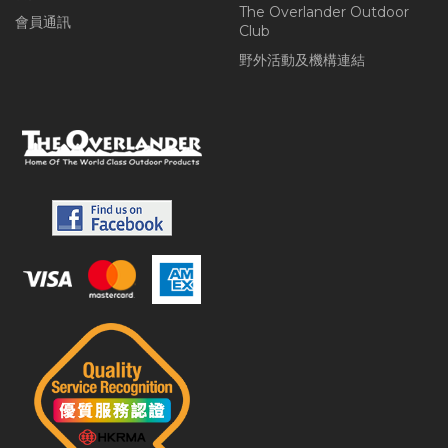
The Overlander Outdoor
會員通訊
Club
野外活動及機構連結