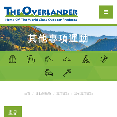
其他專項運動
首頁
運動與旅遊
專項運動
其他專項運動
產品