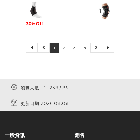
30% Off
1
2
3
4
瀏覽人數 141,238,585
更新日期 2026.08.08
一般資訊
銷售