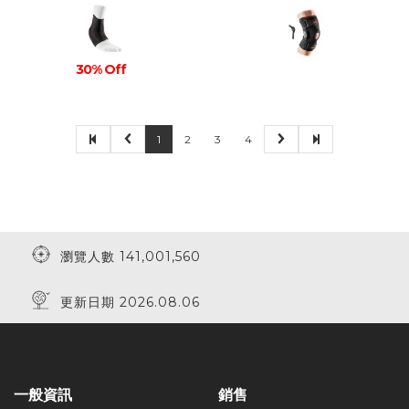
30% Off
1
2
3
4
瀏覽人數 141,001,560
更新日期 2026.08.06
一般資訊
銷售