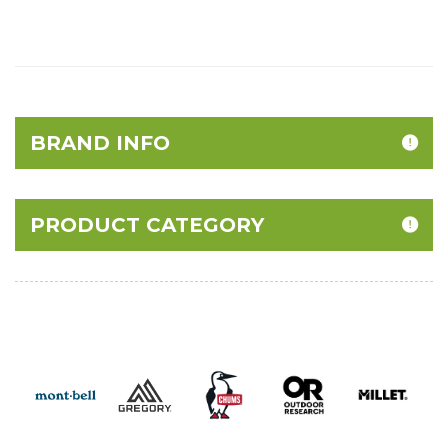
BRAND INFO
PRODUCT CATEGORY