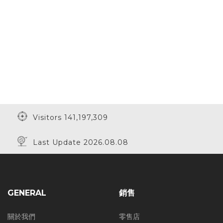
Visitors 141,197,309
Last Update 2026.08.08
GENERAL
銷售
關於我們
零售店