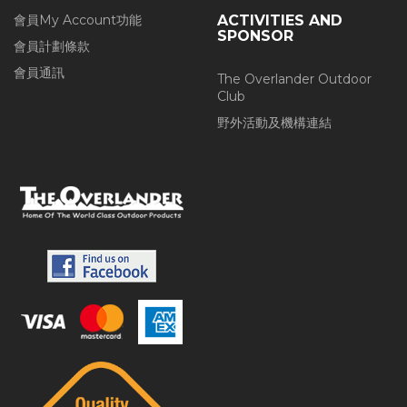
會員My Account功能
ACTIVITIES AND
SPONSOR
會員計劃條款
會員通訊
The Overlander Outdoor
Club
野外活動及機構連結