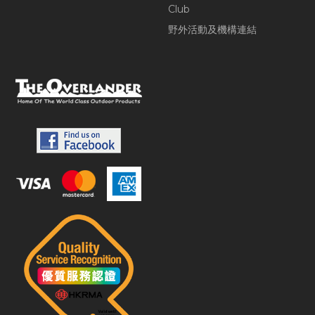
Club
野外活動及機構連結