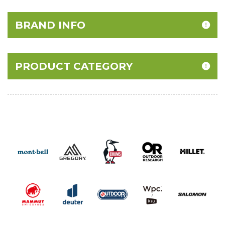
BRAND INFO
PRODUCT CATEGORY