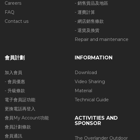
Careers
- 銷售貨品及地區
FAQ
- 運費計算
Contact us
- 網店銷售條款
- 退貨及換貨
Repair and maintenance
會員計劃
INFORMATION
加入會員
Download
- 會員優惠
Video Sharing
- 升級條款
Material
電子會員証功能
Technical Guide
更換電話再登入
會員My Account功能
ACTIVITIES AND
SPONSOR
會員計劃條款
會員通訊
The Overlander Outdoor